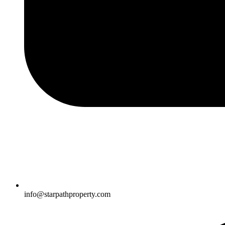
info@starpathproperty.com