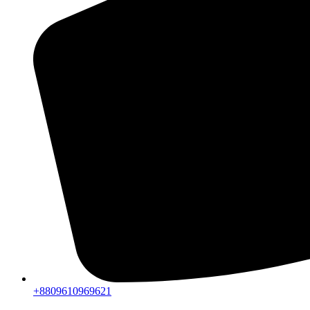
+8809610969621