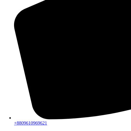
+8809610969621