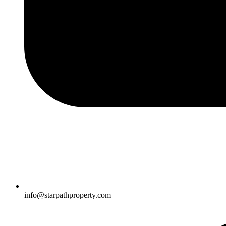
info@starpathproperty.com