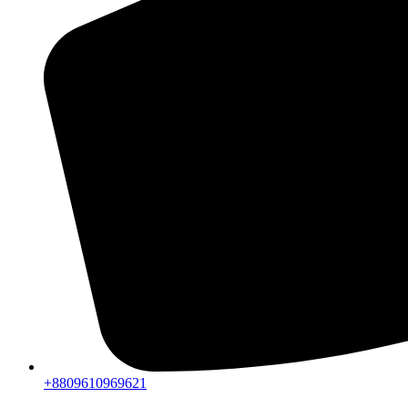
+8809610969621