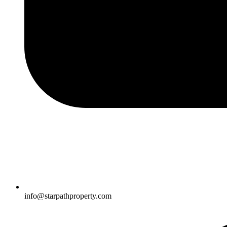
info@starpathproperty.com