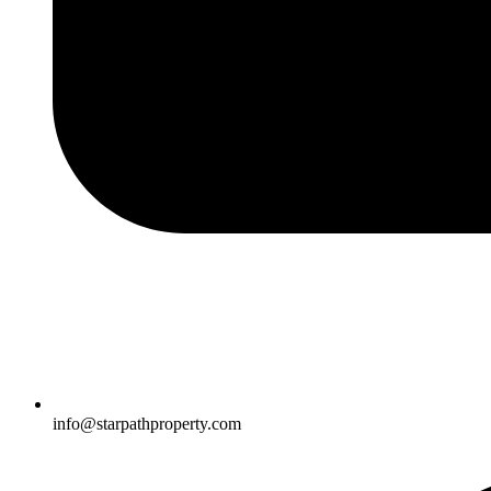
info@starpathproperty.com