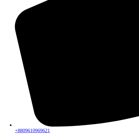
+8809610969621